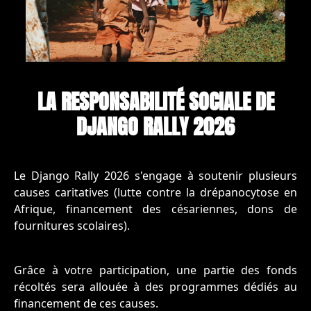
LA RESPONSABILITÉ SOCIALE DE
DJANGO RALLY 2026
Le Django Rally 2026 s'engage à soutenir plusieurs
causes caritatives (lutte contre la drépanocytose en
Afrique, financement des césariennes, dons de
fournitures scolaires).
Grâce à votre participation, une partie des fonds
récoltés sera allouée à des programmes dédiés au
financement de ces causes.