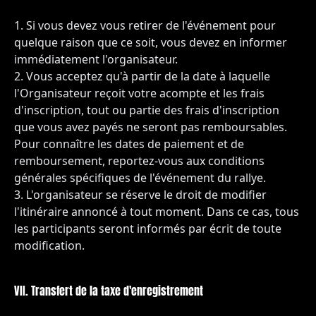
Si vous devez vous retirer de l'événement pour
quelque raison que ce soit, vous devez en informer
immédiatement l'organisateur.
Vous acceptez qu'à partir de la date à laquelle
l'Organisateur reçoit votre acompte et les frais
d'inscription, tout ou partie des frais d'inscription
que vous avez payés ne seront pas remboursables.
Pour connaître les dates de paiement et de
remboursement, reportez-vous aux conditions
générales spécifiques de l'événement du rallye.
L'organisateur se réserve le droit de modifier
l'itinéraire annoncé à tout moment. Dans ce cas, tous
les participants seront informés par écrit de toute
modification.
VII. Transfert de la taxe d'enregistrement