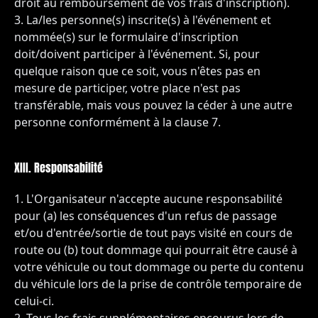
droit au remboursement de vos frais d'inscription).
La/les personne(s) inscrite(s) à l'événement et
nommée(s) sur le formulaire d'inscription
doit/doivent participer à l'événement. Si, pour
quelque raison que ce soit, vous n'êtes pas en
mesure de participer, votre place n'est pas
transférable, mais vous pouvez la céder à une autre
personne conformément à la clause 7.
XIII. Responsabilité
L'Organisateur n'accepte aucune responsabilité
pour (a) les conséquences d'un refus de passage
et/ou d'entrée/sortie de tout pays visité en cours de
route ou (b) tout dommage qui pourrait être causé à
votre véhicule ou tout dommage ou perte du contenu
du véhicule lors de la prise de contrôle temporaire de
celui-ci.