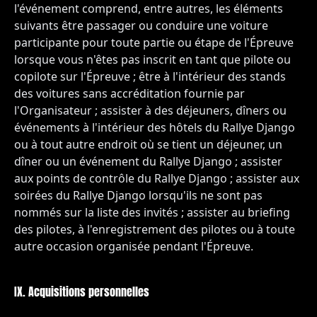
l'événement comprend, entre autres, les éléments
suivants être passager ou conduire une voiture
participante pour toute partie ou étape de l'Épreuve
lorsque vous n'êtes pas inscrit en tant que pilote ou
copilote sur l'Épreuve ; être à l'intérieur des stands
des voitures sans accréditation fournie par
l'Organisateur ; assister à des déjeuners, dîners ou
événements à l'intérieur des hôtels du Rallye Django
ou à tout autre endroit où se tient un déjeuner, un
dîner ou un événement du Rallye Django ; assister
aux points de contrôle du Rallye Django ; assister aux
soirées du Rallye Django lorsqu'ils ne sont pas
nommés sur la liste des invités ; assister au briefing
des pilotes, à l'enregistrement des pilotes ou à toute
autre occasion organisée pendant l'Épreuve.
IX. Acquisitions personnelles