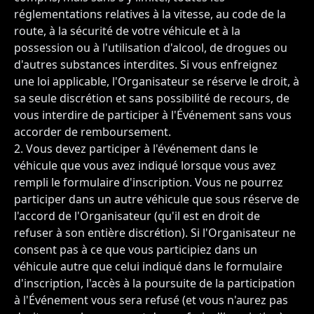
réglementations relatives à la vitesse, au code de la
route, à la sécurité de votre véhicule et à la
possession ou à l'utilisation d'alcool, de drogues ou
d'autres substances interdites. Si vous enfreignez
une loi applicable, l'Organisateur se réserve le droit, à
sa seule discrétion et sans possibilité de recours, de
vous interdire de participer à l'Événement sans vous
accorder de remboursement.
Vous devez participer à l'événement dans le
véhicule que vous avez indiqué lorsque vous avez
rempli le formulaire d'inscription. Vous ne pourrez
participer dans un autre véhicule que sous réserve de
l'accord de l'Organisateur (qu'il est en droit de
refuser à son entière discrétion). Si l'Organisateur ne
consent pas à ce que vous participiez dans un
véhicule autre que celui indiqué dans le formulaire
d'inscription, l'accès à la poursuite de la participation
à l'Événement vous sera refusé (et vous n'aurez pas