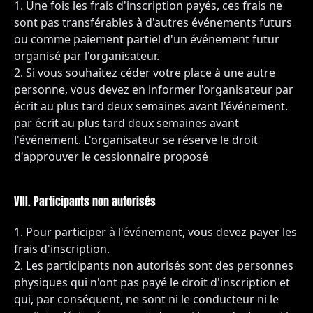
Une fois les frais d'inscription payés, ces frais ne
sont pas transférables à d'autres événements futurs
ou comme paiement partiel d'un événement futur
organisé par l'organisateur.
Si vous souhaitez céder votre place à une autre
personne, vous devez en informer l'organisateur par
écrit au plus tard deux semaines avant l'événement.
par écrit au plus tard deux semaines avant
l'événement. L'organisateur se réserve le droit
d'approuver le cessionnaire proposé
VIII. Participants non autorisés
Pour participer à l'événement, vous devez payer les
frais d'inscription.
Les participants non autorisés sont des personnes
physiques qui n'ont pas payé le droit d'inscription et
qui, par conséquent, ne sont ni le conducteur ni le