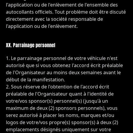
l'application ou de l'enlèvement de l'ensemble des
autocollants officiels. Tout problème doit être discuté
directement avec la société responsable de
l'application ou de l'enlèvement.
XX. Parrainage personnel
Le parrainage personnel de votre véhicule n'est
autorisé que si vous obtenez l'accord écrit préalable
de l'Organisateur au moins deux semaines avant le
début de la manifestation.
Sous réserve de l'obtention de l'accord écrit
préalable de l'Organisateur quant à l'identité de
votre/vos sponsor(s) personnel(s) (jusqu'à un
maximum de deux (2) sponsors personnels), vous
serez autorisé à placer les noms, marques et/ou
logos de votre/vos propre(s) sponsor(s) à deux (2)
emplacements désignés uniquement sur votre