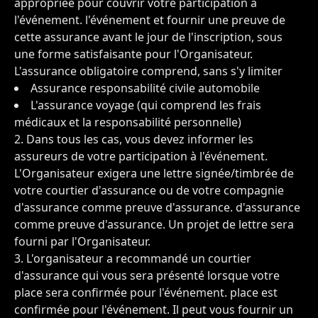
appropriée pour couvrir votre participation à
l'événement. l'événement et fournir une preuve de
cette assurance avant le jour de l'inscription, sous
une forme satisfaisante pour l'Organisateur.
L'assurance obligatoire comprend, sans s'y limiter
Assurance responsabilité civile automobile
L'assurance voyage (qui comprend les frais
médicaux et la responsabilité personnelle)
Dans tous les cas, vous devez informer les
assureurs de votre participation à l'événement.
L'Organisateur exigera une lettre signée/timbrée de
votre courtier d'assurance ou de votre compagnie
d'assurance comme preuve d'assurance. d'assurance
comme preuve d'assurance. Un projet de lettre sera
fourni par l'Organisateur.
L'organisateur a recommandé un courtier
d'assurance qui vous sera présenté lorsque votre
place sera confirmée pour l'événement. place est
confirmée pour l'événement. Il peut vous fournir un