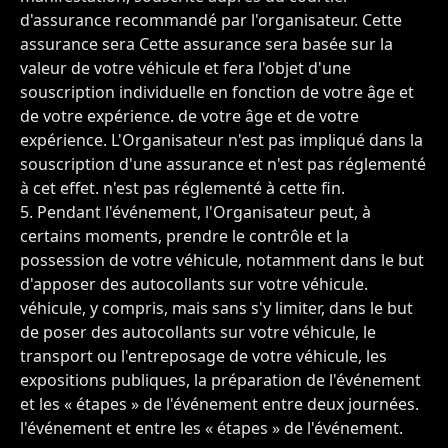
d'assurance recommandé par l'organisateur. Cette
assurance sera Cette assurance sera basée sur la
valeur de votre véhicule et fera l'objet d'une
souscription individuelle en fonction de votre âge et
de votre expérience. de votre âge et de votre
expérience. L'Organisateur n'est pas impliqué dans la
souscription d'une assurance et n'est pas réglementé
à cet effet. n'est pas réglementé à cette fin.
Pendant l'événement, l'Organisateur peut, à
certains moments, prendre le contrôle et la
possession de votre véhicule, notamment dans le but
d'apposer des autocollants sur votre véhicule.
véhicule, y compris, mais sans s'y limiter, dans le but
de poser des autocollants sur votre véhicule, le
transport ou l'entreposage de votre véhicule, les
expositions publiques, la préparation de l'événement
et les « étapes » de l'événement entre deux journées.
l'événement et entre les « étapes » de l'événement.