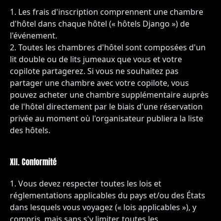
Les frais d'inscription comprennent une chambre
d'hôtel dans chaque hôtel (« hôtels Django ») de
l'événement.
Toutes les chambres d'hôtel sont composées d'un
lit double ou de lits jumeaux que vous et votre
copilote partagerez. Si vous ne souhaitez pas
partager une chambre avec votre copilote, vous
pouvez acheter une chambre supplémentaire auprès
de l'hôtel directement par le biais d'une réservation
privée au moment où l'organisateur publiera la liste
des hôtels.
XII. Conformité
Vous devez respecter toutes les lois et
réglementations applicables du pays et/ou des États
dans lesquels vous voyagez (« lois applicables »), y
compris, mais sans s'y limiter, toutes les