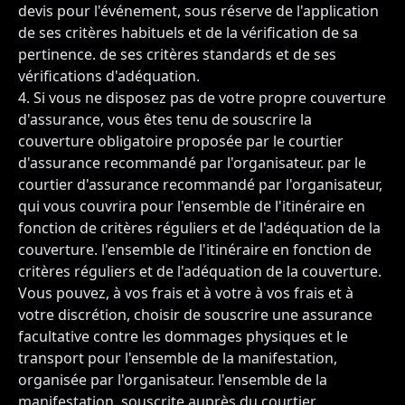
devis pour l'événement, sous réserve de l'application
de ses critères habituels et de la vérification de sa
pertinence. de ses critères standards et de ses
vérifications d'adéquation.
Si vous ne disposez pas de votre propre couverture
d'assurance, vous êtes tenu de souscrire la
couverture obligatoire proposée par le courtier
d'assurance recommandé par l'organisateur. par le
courtier d'assurance recommandé par l'organisateur,
qui vous couvrira pour l'ensemble de l'itinéraire en
fonction de critères réguliers et de l'adéquation de la
couverture. l'ensemble de l'itinéraire en fonction de
critères réguliers et de l'adéquation de la couverture.
Vous pouvez, à vos frais et à votre à vos frais et à
votre discrétion, choisir de souscrire une assurance
facultative contre les dommages physiques et le
transport pour l'ensemble de la manifestation,
organisée par l'organisateur. l'ensemble de la
manifestation, souscrite auprès du courtier