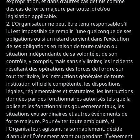
expropriation, et dans d'autres cas définis comme
des cas de force majeure par toute loi et/ou
législation applicable.
L'Organisateur ne peut être tenu responsable s'il
lui est impossible de remplir l'une quelconque de ses
obligations ou si un retard survient dans l'exécution
de ses obligations en raison de toute raison ou
situation indépendante de sa volonté et de son
contrôle, y compris, mais sans s'y limiter, les incidents
résultant des opérations des forces de l'ordre sur
tout territoire, les instructions générales de toute
institution officielle compétente, les dispositions
légales, réglementaires et statutaires, les instructions
données par des fonctionnaires autorisés tels que la
police et les fonctionnaires gouvernementaux, les
situations extraordinaires et autres événements de
force majeure. Pour éviter toute ambiguïté, si
l'Organisateur, agissant raisonnablement, décide
d'annuler l'Événement avant ou pendant l'Événement