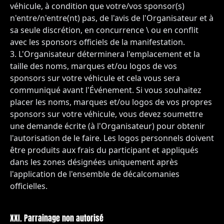
véhicule, à condition que votre/vos sponsor(s)
n'entre/n'entre(nt) pas, de l'avis de l'Organisateur et à
sa seule discrétion, en concurrence \ ou en conflit
avec les sponsors officiels de la manifestation.
L'Organisateur déterminera l'emplacement et la
taille des noms, marques et/ou logos de vos
sponsors sur votre véhicule et cela vous sera
communiqué avant l'Événement. Si vous souhaitez
placer les noms, marques et/ou logos de vos propres
sponsors sur votre véhicule, vous devez soumettre
une demande écrite (à l'Organisateur) pour obtenir
l'autorisation de le faire. Les logos personnels doivent
être produits aux frais du participant et appliqués
dans les zones désignées uniquement après
l'application de l'ensemble de décalcomanies
officielles.
XXI. Parrainage non autorisé