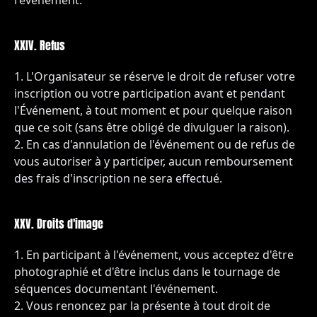
l'événement.
XXIV. Refus
L'Organisateur se réserve le droit de refuser votre
inscription ou votre participation avant et pendant
l'Événement, à tout moment et pour quelque raison
que ce soit (sans être obligé de divulguer la raison).
En cas d'annulation de l'événement ou de refus de
vous autoriser à y participer, aucun remboursement
des frais d'inscription ne sera effectué.
XXV. Droits d'image
En participant à l'événement, vous acceptez d'être
photographié et d'être inclus dans le tournage de
séquences documentant l'événement.
Vous renoncez par la présente à tout droit de