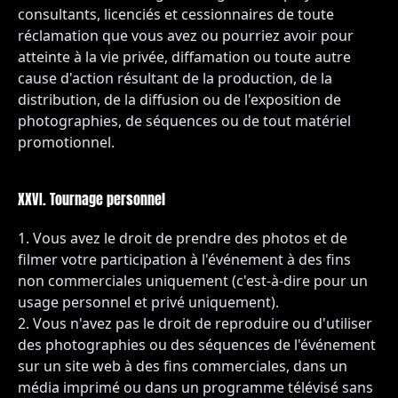
consultants, licenciés et cessionnaires de toute
réclamation que vous avez ou pourriez avoir pour
atteinte à la vie privée, diffamation ou toute autre
cause d'action résultant de la production, de la
distribution, de la diffusion ou de l'exposition de
photographies, de séquences ou de tout matériel
promotionnel.
XXVI. Tournage personnel
Vous avez le droit de prendre des photos et de
filmer votre participation à l'événement à des fins
non commerciales uniquement (c'est-à-dire pour un
usage personnel et privé uniquement).
Vous n'avez pas le droit de reproduire ou d'utiliser
des photographies ou des séquences de l'événement
sur un site web à des fins commerciales, dans un
média imprimé ou dans un programme télévisé sans