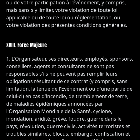
ou de votre participation à l'événement, y compris,
mais sans s'y limiter, votre violation de toute loi
applicable ou de toute loi ou réglementation, ou
votre violation des présentes conditions générales.
XVIII. Force Majeure
L'Organisateur, ses directeurs, employés, sponsors,
conseillers, agents et consultants ne sont pas
responsables s'ils ne peuvent pas remplir leurs
obligations résultant de ce contrat (y compris, sans
limitation, la tenue de l'Evénement ou d'une partie de
celui-ci) en cas d'incendie, de tremblement de terre,
de maladies épidémiques annoncées par
l'Organisation Mondiale de la Santé, cyclone,
inondation, aridité, grève, foudre, guerre dans le
pays, révolution, guerre civile, activités terroristes et
troubles similaires, blocus, embargo, confiscation et