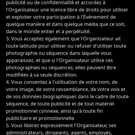
publicité ou de confidentialité et accordez à
l'Organisateur une licence libre de droits pour utiliser
et exploiter votre participation à l'Événement de
quelque manière et dans quelque média que ce soit,
dans le monde entier et à perpétuité.
Vous acceptez également que l'Organisateur ait
toute latitude pour utiliser ou refuser d'utiliser toute
photographie ou séquence dans laquelle vous
apparaissez, et que si l'Organisateur utilise ces
photographies ou séquences, elles peuvent être
modifiées à sa seule discrétion.
Vous consentez à l'utilisation de votre nom, de
votre image, de votre ressemblance, de votre voix et
de vos données biographiques dans le cadre de toute
séquence, de toute publicité et de tout matériel
promotionnel connexe, ainsi qu'à toute fin
publicitaire et promotionnelle.
Vous libérez expressément l'Organisateur, ses
administrateurs, dirigeants, agents, employés,