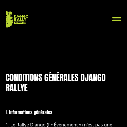
CONDITIONS GÉNÉRALES DJANGO
RALLYE
I. Informations générales
Le Rallye Django (l'« Événement ») n'est pas une