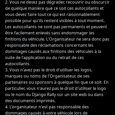
Vous ne devez pas dégrader, recouvrir ou obscurcir
de quelque manière que ce soit ces autocollants et
vous devez faire tout ce qui est raisonnablement
possible pour qu'ils restent visibles à tout moment.
Les autocollants ne sont pas permanents et peuvent
être facilement enlevés sans endommager les
finitions du véhicule. L'Organisateur ne sera donc pas
responsable des réclamations concernant les
dommages causés aux finitions des véhicules à la
suite de l'application ou du retrait de ces
autocollants.
Vous n'avez pas le droit d'utiliser les logos,
marques ou noms de l'Organisateur, de ses
partenaires ou sponsors à quelque fin que ce soit. En
particulier, vous n'aurez pas le droit d'utiliser le logo
ou le nom du Django Rally sur un site web ou dans
des documents imprimés.
L'organisateur n'est pas responsable des
dommages causés à votre véhicule lors de