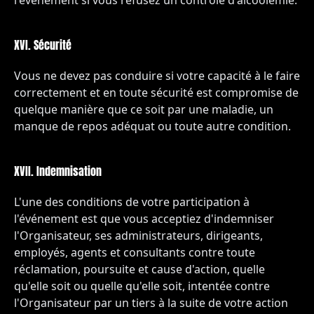
l'événement si vous refusez un contrôle d'alcoolémie.
XVI. Sécurité
Vous ne devez pas conduire si votre capacité à le faire
correctement et en toute sécurité est compromise de
quelque manière que ce soit par une maladie, un
manque de repos adéquat ou toute autre condition.
XVII. Indemnisation
L'une des conditions de votre participation à
l'événement est que vous acceptiez d'indemniser
l'Organisateur, ses administrateurs, dirigeants,
employés, agents et consultants contre toute
réclamation, poursuite et cause d'action, quelle
qu'elle soit ou quelle qu'elle soit, intentée contre
l'Organisateur par un tiers à la suite de votre action