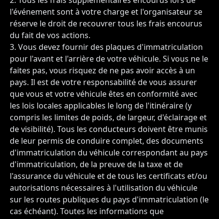
Tous les frais supplémentaires encourus lors de
l'événement sont à votre charge et l'organisateur se
réserve le droit de recouvrer tous les frais encourus
du fait de vos actions.
Vous devez fournir des plaques d'immatriculation
pour l'avant et l'arrière de votre véhicule. Si vous ne le
faites pas, vous risquez de ne pas avoir accès à un
pays. Il est de votre responsabilité de vous assurer
que vous et votre véhicule êtes en conformité avec
les lois locales applicables le long de l'itinéraire (y
compris les limites de poids, de largeur, d'éclairage et
de visibilité). Tous les conducteurs doivent être munis
de leur permis de conduire complet, des documents
d'immatriculation du véhicule correspondant au pays
d'immatriculation, de la preuve de la taxe et de
l'assurance du véhicule et de tous les certificats et/ou
autorisations nécessaires à l'utilisation du véhicule
sur les routes publiques du pays d'immatriculation (le
cas échéant). Toutes les informations que