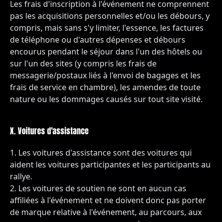
Les frais d'inscription à l'événement ne comprennent
pas les acquisitions personnelles et/ou les débours, y
compris, mais sans s'y limiter, l'essence, les factures
de téléphone ou d'autres dépenses et débours
encourus pendant le séjour dans l'un des hôtels ou
sur l'un des sites (y compris les frais de
messagerie/postaux liés à l'envoi de bagages et les
frais de service en chambre), les amendes de toute
nature ou les dommages causés sur tout site visité.
X. Voitures d'assistance
Les voitures d'assistance sont des voitures qui
aident les voitures participantes et les participants au
rallye.
Les voitures de soutien ne sont en aucun cas
affiliées à l'événement et ne doivent donc pas porter
de marque relative à l'événement, au parcours, aux