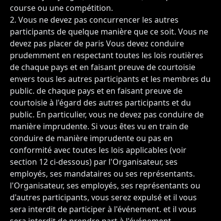
course ou une compétition.
Vous ne devez pas concurrencer les autres
participants de quelque manière que ce soit. Vous ne
devez pas placer de paris Vous devez conduire
prudemment en respectant toutes les lois routières
de chaque pays et en faisant preuve de courtoisie
envers tous les autres participants et les membres du
public. de chaque pays et en faisant preuve de
courtoisie à l'égard des autres participants et du
public. En particulier, vous ne devez pas conduire de
manière imprudente. Si vous êtes vu en train de
conduire de manière imprudente ou pas en
conformité avec toutes les lois applicables (voir
section 12 ci-dessous) par l'Organisateur, ses
employés, ses mandataires ou ses représentants.
l'Organisateur, ses employés, ses représentants ou
d'autres participants, vous serez expulsé et il vous
sera interdit de participer à l'événement. et il vous