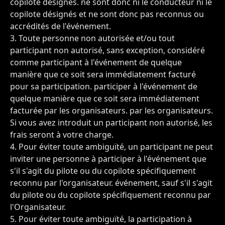
copilote désignés. ne sont donc ni le conducteur ni le
copilote désignés et ne sont donc pas reconnus ou
accrédités de l'événement.
Toute personne non autorisée et/ou tout
participant non autorisé, sans exception, considéré
comme participant à l'événement de quelque
manière que ce soit sera immédiatement facturé
pour sa participation. participer à l'événement de
quelque manière que ce soit sera immédiatement
facturée par les organisateurs. par les organisateurs.
Si vous avez introduit un participant non autorisé, les
frais seront à votre charge.
Pour éviter toute ambiguïté, un participant ne peut
inviter une personne à participer à l'événement que
s'il s'agit du pilote ou du copilote spécifiquement
reconnu par l'organisateur. événement, sauf s'il s'agit
du pilote ou du copilote spécifiquement reconnu par
l'Organisateur.
Pour éviter toute ambiguïté, la participation à