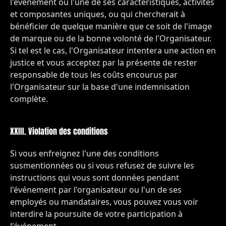
l'événement ou l'une de ses caractéristiques, activités
et composantes uniques, ou qui chercherait à
bénéficier de quelque manière que ce soit de l'image
de marque ou de la bonne volonté de l'Organisateur.
Si tel est le cas, l'Organisateur intentera une action en
justice et vous acceptez par la présente de rester
responsable de tous les coûts encourus par
l'Organisateur sur la base d'une indemnisation
complète.
XXIII. Violation des conditions
Si vous enfreignez l'une des conditions
susmentionnées ou si vous refusez de suivre les
instructions qui vous sont données pendant
l'événement par l'organisateur ou l'un de ses
employés ou mandataires, vous pouvez vous voir
interdire la poursuite de votre participation à