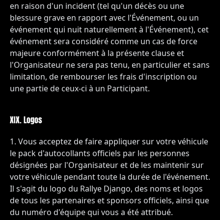
en raison d'un incident (tel qu'un décès ou une
blessure grave en rapport avec l'Événement, ou un
événement qui nuit naturellement à l'Événement), cet
événement sera considéré comme un cas de force
majeure conformément à la présente clause et
l'Organisateur ne sera pas tenu, en particulier et sans
limitation, de rembourser les frais d'inscription ou
une partie de ceux-ci à un Participant.
XIX. Logos
Vous acceptez de faire appliquer sur votre véhicule
le pack d'autocollants officiels par les personnes
désignées par l'Organisateur et de les maintenir sur
votre véhicule pendant toute la durée de l'événement.
Il s'agit du logo du Rallye Django, des noms et logos
de tous les partenaires et sponsors officiels, ainsi que
du numéro d'équipe qui vous a été attribué.