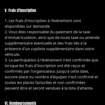
V. Frais d'inscription
Les frais d'inscription à l'événement sont
disponibles sur demande.
Vous êtes responsable du paiement de la taxe
d'immatriculation, ainsi que de toute taxe ou amende
supplémentaire éventuelle et des frais liés à la
présence d'un copilote supplémentaire dans votre
véhicule.
La participation à l'événement n'est confirmée que
lorsque les frais d'inscription ont été reçus et
confirmés par l'organisateur. Jusqu'à cette date,
aucune place ou nombre d'équipes n'est confirmé et
toutes les places facturées et non confirmées
peuvent être et seront vendues à la liste d'attente.
VI. Remboursements