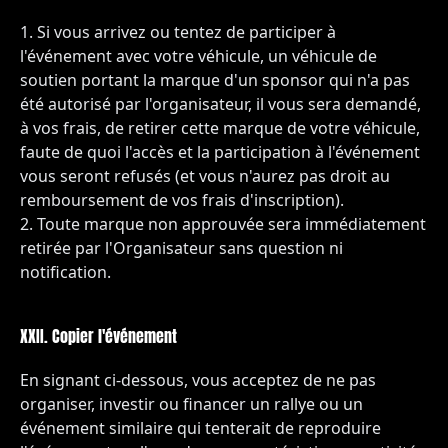
Si vous arrivez ou tentez de participer à
l'événement avec votre véhicule, un véhicule de
soutien portant la marque d'un sponsor qui n'a pas
été autorisé par l'organisateur, il vous sera demandé,
à vos frais, de retirer cette marque de votre véhicule,
faute de quoi l'accès et la participation à l'événement
vous seront refusés (et vous n'aurez pas droit au
remboursement de vos frais d'inscription).
Toute marque non approuvée sera immédiatement
retirée par l'Organisateur sans question ni
notification.
XXII. Copier l'événement
En signant ci-dessous, vous acceptez de ne pas
organiser, investir ou financer un rallye ou un
événement similaire qui tenterait de reproduire