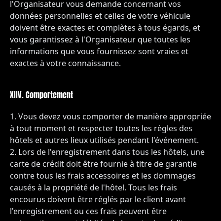
l'Organisateur vous demande concernant vos
données personnelles et celles de votre véhicule
doivent être exactes et complètes à tous égards, et
vous garantissez à l'Organisateur que toutes les
informations que vous fournissez sont vraies et
exactes à votre connaissance.
XIIV. Comportement
Vous devez vous comporter de manière appropriée
à tout moment et respecter toutes les règles des
hôtels et autres lieux utilisés pendant l'événement.
Lors de l'enregistrement dans tous les hôtels, une
carte de crédit doit être fournie à titre de garantie
contre tous les frais accessoires et les dommages
causés à la propriété de l'hôtel. Tous les frais
encourus doivent être réglés par le client avant
l'enregistrement ou ces frais peuvent être