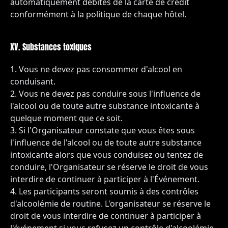
automatiquement débités de la carte de crédit
conformément à la politique de chaque hôtel.
XV. Substances toxiques
Vous ne devez pas consommer d'alcool en
conduisant.
Vous ne devez pas conduire sous l'influence de
l'alcool ou de toute autre substance intoxicante à
quelque moment que ce soit.
Si l'Organisateur constate que vous êtes sous
l'influence de l'alcool ou de toute autre substance
intoxicante alors que vous conduisez ou tentez de
conduire, l'Organisateur se réserve le droit de vous
interdire de continuer à participer à l'Événement.
Les participants seront soumis à des contrôles
d'alcoolémie de routine. L'organisateur se réserve le
droit de vous interdire de continuer à participer à