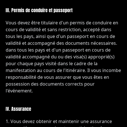
III. Permis de conduire et passeport
Vous devez être titulaire d'un permis de conduire en
cours de validité et sans restriction, accepté dans
tous les pays, ainsi que d'un passeport en cours de
validité et accompagné des documents nécessaires.
dans tous les pays et d'un passeport en cours de
validité accompagné du ou des visa(s) approprié(s)
pour chaque pays visité dans le cadre de la
manifestation au cours de l'itinéraire. Il vous incombe
responsabilité de vous assurer que vous êtes en
possession des documents corrects pour
l'événement.
IV. Assurance
Vous devez obtenir et maintenir une assurance