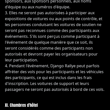
sponsors, aux sponsors personnels, aux noms
d'équipe ou aux numéros d'équipe.
Elles ne seront pas autorisées à participer aux
expositions de voitures ou aux points de contrôle, et
les personnes conduisant les voitures de soutien ne
seront pas reconnues comme des participants aux
événements. S'ils sont perçus comme participant à
l'événement de quelque manière que ce soit, ils
seront considérés comme des participants non
autorisés et devront payer les organisateurs pour
leur participation.
Pendant l'événement, Django Rallye peut parfois
affréter des vols pour les participants et les véhicules
des participants, ce qui est inclus dans les frais
d'inscription. Les voitures de support et leurs
passagers ne seront pas autorisés à bord de ces vols.
XI. Chambres d'hôtel